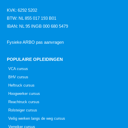
KVK: 6292 5202
BTW: NL 855 017 193 B01
IBAN: NL 95 INGB 000 680 5479
Fysieke ARBO pas aanvragen
POPULAIRE OPLEIDINGEN
VCA cursus
BHV cursus
Heftruck cursus
Hoogwerker cursus
Reachtruck cursus
Rolsteiger cursus
Veilig werken langs de weg cursus
Verreiker cursus