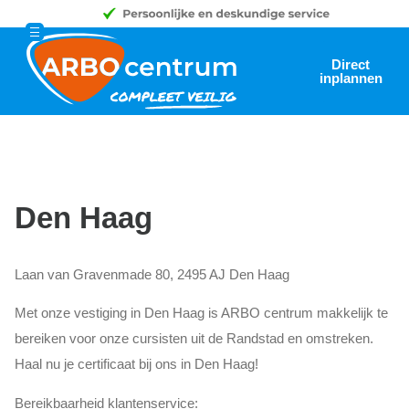
Direct
inplannen
Den Haag
Laan van Gravenmade 80, 2495 AJ Den Haag
Met onze vestiging in Den Haag is ARBO centrum makkelijk te
bereiken voor onze cursisten uit de Randstad en omstreken.
Haal nu je certificaat bij ons in Den Haag!
Bereikbaarheid klantenservice: