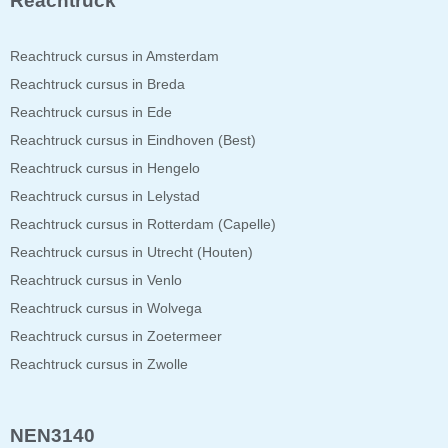
Reachtruck
Reachtruck cursus in Amsterdam
Reachtruck cursus in Breda
Reachtruck cursus in Ede
Reachtruck cursus in Eindhoven (Best)
Reachtruck cursus in Hengelo
Reachtruck cursus in Lelystad
Reachtruck cursus in Rotterdam (Capelle)
Reachtruck cursus in Utrecht (Houten)
Reachtruck cursus in Venlo
Reachtruck cursus in Wolvega
Reachtruck cursus in Zoetermeer
Reachtruck cursus in Zwolle
NEN3140