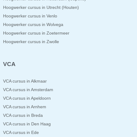
Hoogwerker cursus in Utrecht (Houten)
Hoogwerker cursus in Venlo
Hoogwerker cursus in Wolvega
Hoogwerker cursus in Zoetermeer
Hoogwerker cursus in Zwolle
VCA
VCA cursus in Alkmaar
VCA cursus in Amsterdam
VCA cursus in Apeldoorn
VCA cursus in Arnhem
VCA cursus in Breda
VCA cursus in Den Haag
VCA cursus in Ede