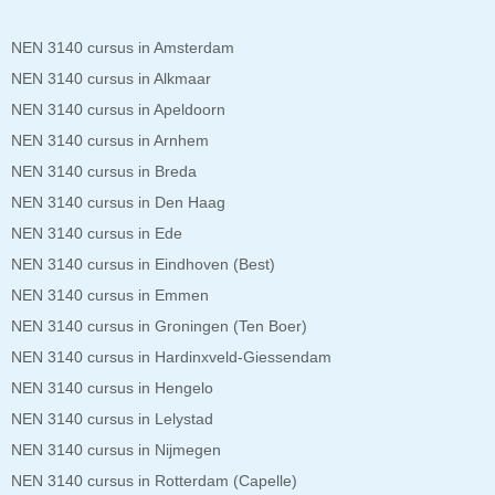
NEN 3140 cursus in Amsterdam
NEN 3140 cursus in Alkmaar
NEN 3140 cursus in Apeldoorn
NEN 3140 cursus in Arnhem
NEN 3140 cursus in Breda
NEN 3140 cursus in Den Haag
NEN 3140 cursus in Ede
NEN 3140 cursus in Eindhoven (Best)
NEN 3140 cursus in Emmen
NEN 3140 cursus in Groningen (Ten Boer)
NEN 3140 cursus in Hardinxveld-Giessendam
NEN 3140 cursus in Hengelo
NEN 3140 cursus in Lelystad
NEN 3140 cursus in Nijmegen
NEN 3140 cursus in Rotterdam (Capelle)