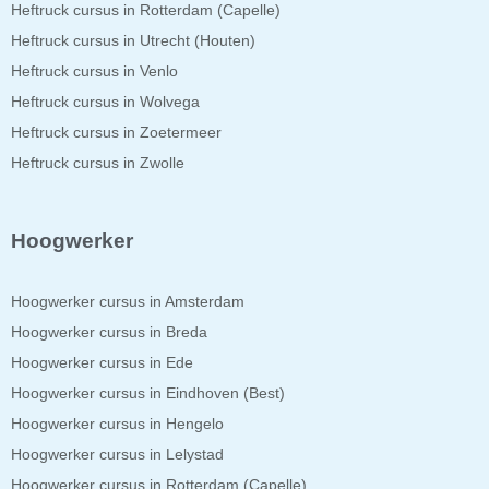
Heftruck cursus in Rotterdam (Capelle)
Heftruck cursus in Utrecht (Houten)
Heftruck cursus in Venlo
Heftruck cursus in Wolvega
Heftruck cursus in Zoetermeer
Heftruck cursus in Zwolle
Hoogwerker
Hoogwerker cursus in Amsterdam
Hoogwerker cursus in Breda
Hoogwerker cursus in Ede
Hoogwerker cursus in Eindhoven (Best)
Hoogwerker cursus in Hengelo
Hoogwerker cursus in Lelystad
Hoogwerker cursus in Rotterdam (Capelle)