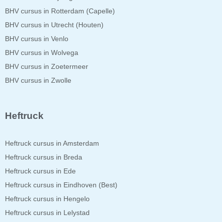
BHV cursus in Rotterdam (Capelle)
BHV cursus in Utrecht (Houten)
BHV cursus in Venlo
BHV cursus in Wolvega
BHV cursus in Zoetermeer
BHV cursus in Zwolle
Heftruck
Heftruck cursus in Amsterdam
Heftruck cursus in Breda
Heftruck cursus in Ede
Heftruck cursus in Eindhoven (Best)
Heftruck cursus in Hengelo
Heftruck cursus in Lelystad