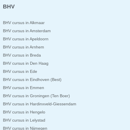
BHV
BHV cursus in Alkmaar
BHV cursus in Amsterdam
BHV cursus in Apeldoorn
BHV cursus in Arnhem
BHV cursus in Breda
BHV cursus in Den Haag
BHV cursus in Ede
BHV cursus in Eindhoven (Best)
BHV cursus in Emmen
BHV cursus in Groningen (Ten Boer)
BHV cursus in Hardinxveld-Giessendam
BHV cursus in Hengelo
BHV cursus in Lelystad
BHV cursus in Nijmegen