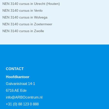
NEN 3140 cursus in Utrecht (Houten)
NEN 3140 cursus in Venlo
NEN 3140 cursus in Wolvega
NEN 3140 cursus in Zoetermeer
NEN 3140 cursus in Zwolle
CONTACT
Hoofdkantoor
Galvanistraat 14-1
6716 AE Ede
info@ARBOcentrum.nl
+31 (0) 88 123 0 888