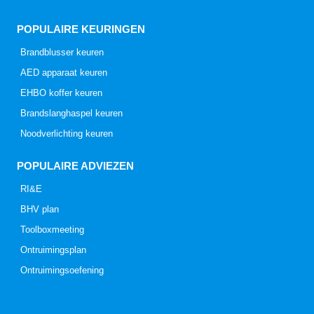
POPULAIRE KEURINGEN
Brandblusser keuren
AED apparaat keuren
EHBO koffer keuren
Brandslanghaspel keuren
Noodverlichting keuren
POPULAIRE ADVIEZEN
RI&E
BHV plan
Toolboxmeeting
Ontruimingsplan
Ontruimingsoefening