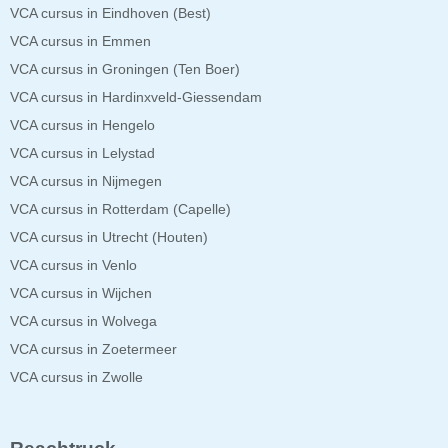
VCA cursus in Eindhoven (Best)
VCA cursus in Emmen
VCA cursus in Groningen (Ten Boer)
VCA cursus in Hardinxveld-Giessendam
VCA cursus in Hengelo
VCA cursus in Lelystad
VCA cursus in Nijmegen
VCA cursus in Rotterdam (Capelle)
VCA cursus in Utrecht (Houten)
VCA cursus in Venlo
VCA cursus in Wijchen
VCA cursus in Wolvega
VCA cursus in Zoetermeer
VCA cursus in Zwolle