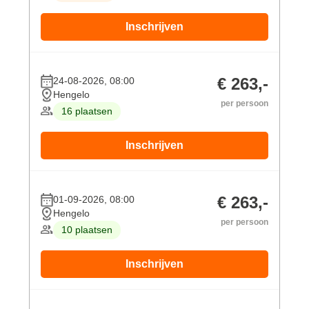
Inschrijven
€ 263,-
24-08-2026, 08:00
Hengelo
per persoon
16 plaatsen
Inschrijven
€ 263,-
01-09-2026, 08:00
Hengelo
per persoon
10 plaatsen
Inschrijven