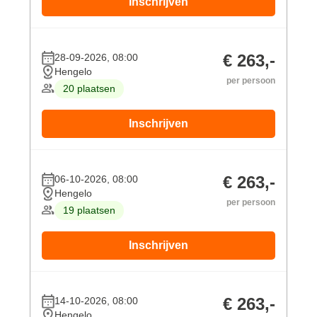
Inschrijven
€ 263,-
28-09-2026, 08:00
Hengelo
per persoon
20 plaatsen
Inschrijven
€ 263,-
06-10-2026, 08:00
Hengelo
per persoon
19 plaatsen
Inschrijven
€ 263,-
14-10-2026, 08:00
Hengelo