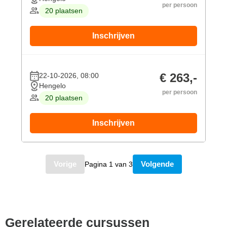
per persoon
20 plaatsen
Inschrijven
€ 263,-
22-10-2026, 08:00
Hengelo
per persoon
20 plaatsen
Inschrijven
Vorige
Volgende
Pagina 1 van 3
Gerelateerde cursussen