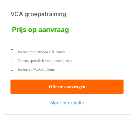
VCA groepstraining
Prijs op aanvraag
Inclusief cursusboek & lunch
Cursus specifiek voor jouw groep
Inclusief VCA diploma
Offerte aanvragen
Meer informatie