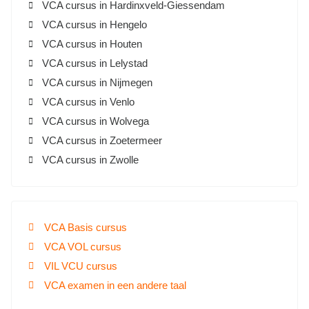
VCA cursus in Hardinxveld-Giessendam
VCA cursus in Hengelo
VCA cursus in Houten
VCA cursus in Lelystad
VCA cursus in Nijmegen
VCA cursus in Venlo
VCA cursus in Wolvega
VCA cursus in Zoetermeer
VCA cursus in Zwolle
VCA Basis cursus
VCA VOL cursus
VIL VCU cursus
VCA examen in een andere taal