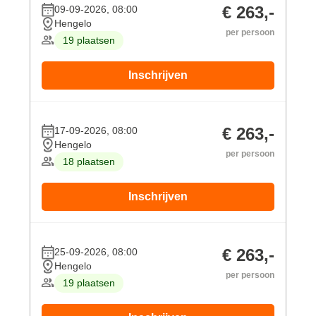
€ 263,-
09-09-2026, 08:00
Hengelo
per persoon
19 plaatsen
Inschrijven
€ 263,-
17-09-2026, 08:00
Hengelo
per persoon
18 plaatsen
Inschrijven
€ 263,-
25-09-2026, 08:00
Hengelo
per persoon
19 plaatsen