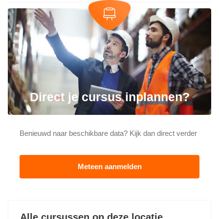
Direct je cursus inplannen?
Benieuwd naar beschikbare data? Kijk dan direct verder
Meteen aanmelden
Alle cursussen op deze locatie