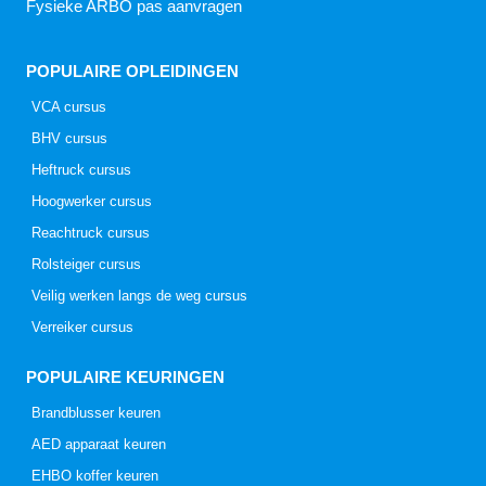
Fysieke ARBO pas aanvragen
POPULAIRE OPLEIDINGEN
VCA cursus
BHV cursus
Heftruck cursus
Hoogwerker cursus
Reachtruck cursus
Rolsteiger cursus
Veilig werken langs de weg cursus
Verreiker cursus
POPULAIRE KEURINGEN
Brandblusser keuren
AED apparaat keuren
EHBO koffer keuren