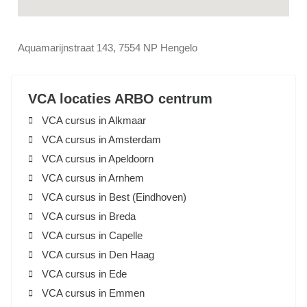
Aquamarijnstraat 143, 7554 NP Hengelo
VCA locaties ARBO centrum
VCA cursus in Alkmaar
VCA cursus in Amsterdam
VCA cursus in Apeldoorn
VCA cursus in Arnhem
VCA cursus in Best (Eindhoven)
VCA cursus in Breda
VCA cursus in Capelle
VCA cursus in Den Haag
VCA cursus in Ede
VCA cursus in Emmen