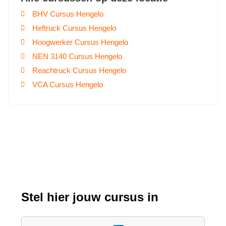
BHV Cursus Hengelo
Heftruck Cursus Hengelo
Hoogwerker Cursus Hengelo
NEN 3140 Cursus Hengelo
Reachtruck Cursus Hengelo
VCA Cursus Hengelo
Stel hier jouw cursus in