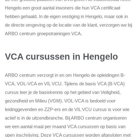
Hengelo een groot aantal inwoners die hun VCA certificaat
hebben gehaald. In de eigen vestiging in Hengelo, maar ook in
de directe omgeving op de locatie van de klant, verzorgen we bij
ARBO centrum groepstrainingen VCA.
VCA cursussen in Hengelo
ARBO centrum verzorgt in en om Hengelo de opleidingen B-
VCA, VOL-VCA en VIL VCU. Tijdens de basis VCA (B-VCA)
cursus leer je de basiskennis op het gebied van Veiligheid,
gezondheid en Milieu (VGM). VOL-VCA is bedoeld voor
leidinggevenden en ZZP-ers en de VIL VCU cursus is voor wie
actief is in de uitzendbranche. Bij ARBO centrum organiseren
we een aantal maal per maand VCA cursussen op basis van
open inschrijving. Deze VCA cursussen worden afgesloten met