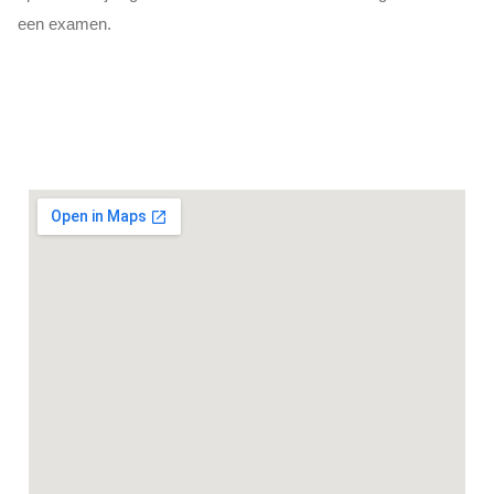
een examen.