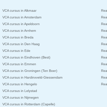
VCA cursus in Alkmaar
Rea
VCA cursus in Amsterdam
Rea
VCA cursus in Apeldoorn
Rea
VCA cursus in Arnhem
Rea
VCA cursus in Breda
Rea
VCA cursus in Den Haag
Rea
VCA cursus in Ede
Rea
VCA cursus in Eindhoven (Best)
Rea
VCA cursus in Emmen
Rea
VCA cursus in Groningen (Ten Boer)
Rea
VCA cursus in Hardinxveld-Giessendam
Rea
VCA cursus in Hengelo
Rea
VCA cursus in Lelystad
VCA cursus in Nijmegen
VCA cursus in Rotterdam (Capelle)