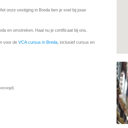
Met onze vestiging in Breda ben je snel bij jouw
a en omstreken. Haal nu je certificaat bij ons.
en voor de
VCA cursus in Breda
, inclusief cursus en
erzorgd)