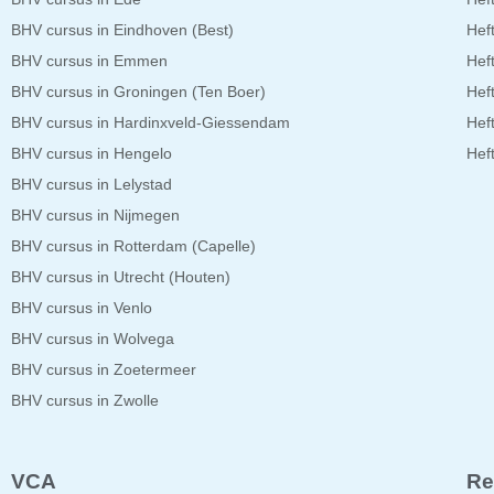
BHV cursus in Eindhoven (Best)
Hef
BHV cursus in Emmen
Hef
BHV cursus in Groningen (Ten Boer)
Hef
BHV cursus in Hardinxveld-Giessendam
Hef
BHV cursus in Hengelo
Hef
BHV cursus in Lelystad
BHV cursus in Nijmegen
BHV cursus in Rotterdam (Capelle)
BHV cursus in Utrecht (Houten)
BHV cursus in Venlo
BHV cursus in Wolvega
BHV cursus in Zoetermeer
BHV cursus in Zwolle
VCA
Re