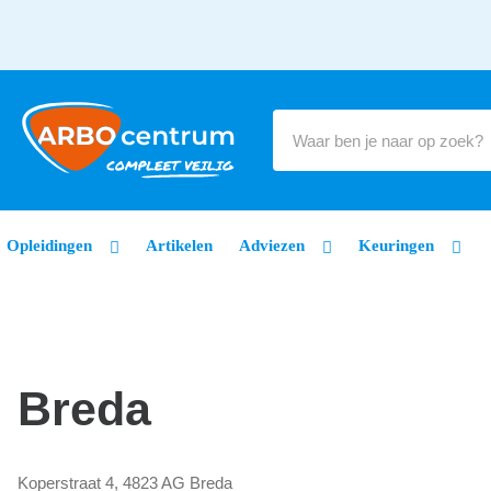
Opleidingen
Artikelen
Adviezen
Keuringen
Breda
Koperstraat 4, 4823 AG Breda