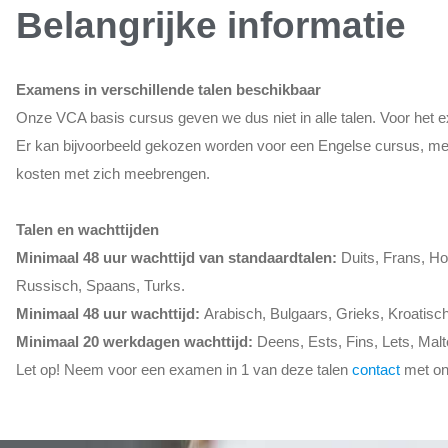
Belangrijke informatie
Examens in verschillende talen beschikbaar
Onze VCA basis cursus geven we dus niet in alle talen. Voor het
Er kan bijvoorbeeld gekozen worden voor een Engelse cursus, me
kosten met zich meebrengen.
Talen en wachttijden
Minimaal 48 uur wachttijd van standaardtalen:
Duits, Frans, H
Russisch, Spaans, Turks.
Minimaal 48 uur wachttijd:
Arabisch, Bulgaars, Grieks, Kroatisch
Minimaal 20 werkdagen wachttijd:
Deens, Ests, Fins, Lets, Mal
Let op! Neem voor een examen in 1 van deze talen
contact
met on