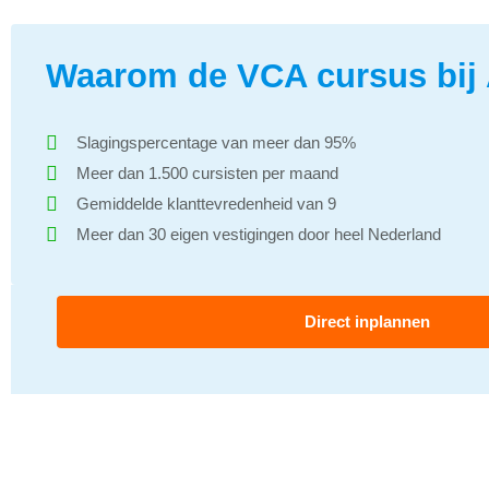
Waarom de VCA cursus bij
Slagingspercentage van meer dan 95%
Meer dan 1.500 cursisten per maand
Gemiddelde klanttevredenheid van 9
Meer dan 30 eigen vestigingen door heel Nederland
Direct inplannen