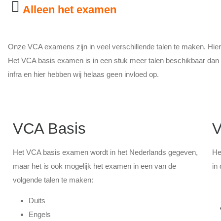
Alleen het examen
Onze VCA examens zijn in veel verschillende talen te maken. Hieron
Het VCA basis examen is in een stuk meer talen beschikbaar dan
infra en hier hebben wij helaas geen invloed op.
VCA Basis
Het VCA basis examen wordt in het Nederlands gegeven,
He
maar het is ook mogelijk het examen in een van de
in
volgende talen te maken:
Duits
Engels