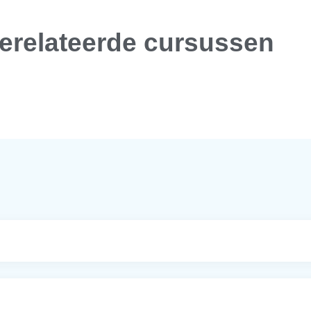
erelateerde cursussen