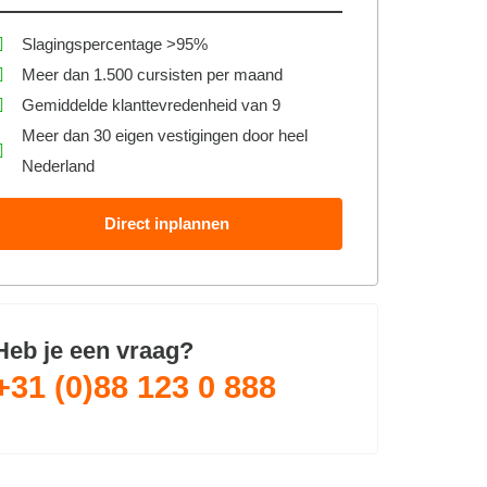
Slagingspercentage >95%
Meer dan 1.500 cursisten per maand
Gemiddelde klanttevredenheid van 9
Meer dan 30 eigen vestigingen door heel
Nederland
Direct inplannen
Heb je een vraag?
+31 (0)88 123 0 888