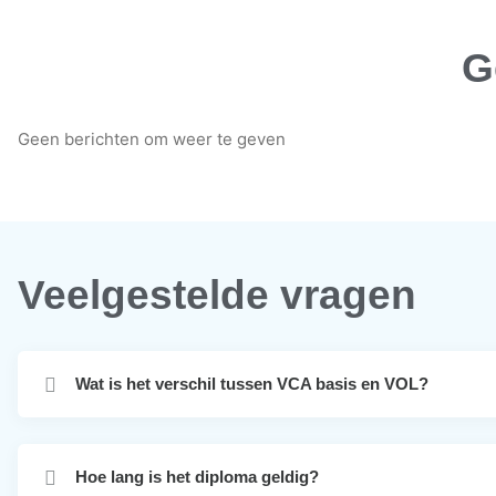
G
Geen berichten om weer te geven
Veelgestelde vragen
Wat is het verschil tussen VCA basis en VOL?
Hoe lang is het diploma geldig?