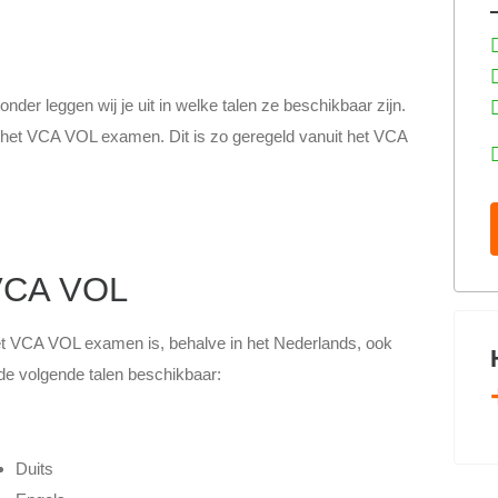
der leggen wij je uit in welke talen ze beschikbaar zijn.
 het VCA VOL examen. Dit is zo geregeld vanuit het VCA
VCA VOL
t VCA VOL examen is, behalve in het Nederlands, ook
 de volgende talen beschikbaar:
Duits