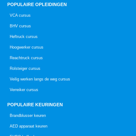
POPULAIRE OPLEIDINGEN
VCA cursus
BHV cursus
Heftruck cursus
Hoogwerker cursus
Reachtruck cursus
Rolsteiger cursus
Veilig werken langs de weg cursus
Verreiker cursus
POPULAIRE KEURINGEN
Brandblusser keuren
AED apparaat keuren