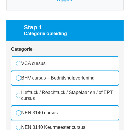
Stap 1
Categorie opleiding
Categorie
VCA cursus
BHV cursus – Bedrijfshulpverlening
Heftruck / Reachtruck / Stapelaar en / of EPT
cursus
NEN 3140 cursus
NEN 3140 Keurmeester cursus