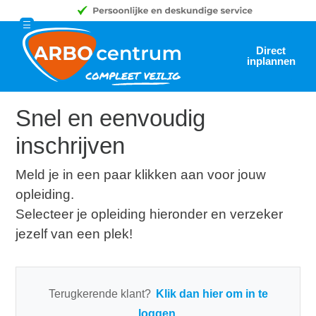
Direct
inplannen
Snel en eenvoudig
inschrijven
Meld je in een paar klikken aan voor jouw
opleiding.
Selecteer je opleiding hieronder en verzeker
jezelf van een plek!
Terugkerende klant?
Klik dan hier om in te
loggen