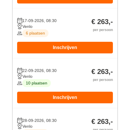
€ 263,-
17-09-2026, 08:30
Venlo
per persoon
6 plaatsen
Inschrijven
€ 263,-
22-09-2026, 08:30
Venlo
per persoon
10 plaatsen
Inschrijven
€ 263,-
28-09-2026, 08:30
Venlo
per persoon