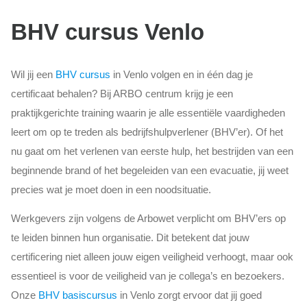
BHV cursus Venlo
Wil jij een
BHV cursus
in Venlo volgen en in één dag je
certificaat behalen? Bij ARBO centrum krijg je een
praktijkgerichte training waarin je alle essentiële vaardigheden
leert om op te treden als bedrijfshulpverlener (BHV’er). Of het
nu gaat om het verlenen van eerste hulp, het bestrijden van een
beginnende brand of het begeleiden van een evacuatie, jij weet
precies wat je moet doen in een noodsituatie.
Werkgevers zijn volgens de Arbowet verplicht om BHV’ers op
te leiden binnen hun organisatie. Dit betekent dat jouw
certificering niet alleen jouw eigen veiligheid verhoogt, maar ook
essentieel is voor de veiligheid van je collega’s en bezoekers.
Onze
BHV basiscursus
in Venlo zorgt ervoor dat jij goed