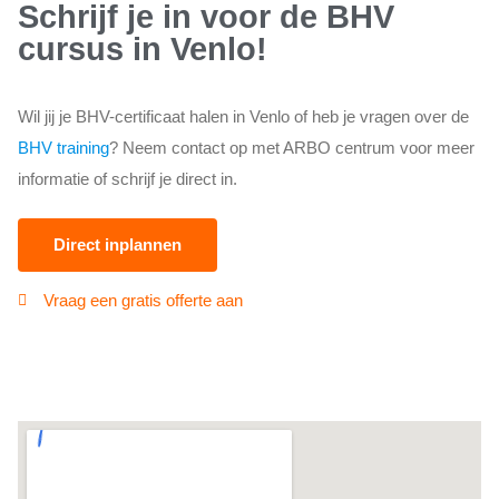
Schrijf je in voor de BHV
cursus in Venlo!
Wil jij je BHV-certificaat halen in Venlo of heb je vragen over de
BHV training
? Neem contact op met ARBO centrum voor meer
informatie of schrijf je direct in.
Direct inplannen
Vraag een gratis offerte aan