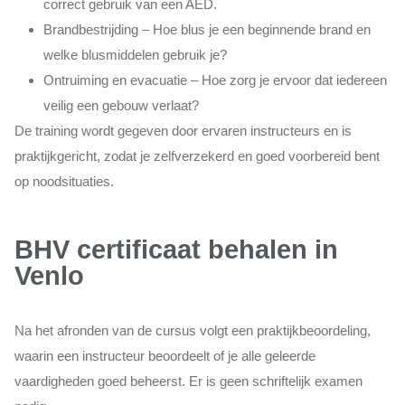
correct gebruik van een AED.
Brandbestrijding – Hoe blus je een beginnende brand en
welke blusmiddelen gebruik je?
Ontruiming en evacuatie – Hoe zorg je ervoor dat iedereen
veilig een gebouw verlaat?
De training wordt gegeven door ervaren instructeurs en is
praktijkgericht, zodat je zelfverzekerd en goed voorbereid bent
op noodsituaties.
BHV certificaat behalen in
Venlo
Na het afronden van de cursus volgt een praktijkbeoordeling,
waarin een instructeur beoordeelt of je alle geleerde
vaardigheden goed beheerst. Er is geen schriftelijk examen