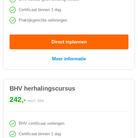
Certificaat binnen 1 dag
Praktijkgerichte oefeningen
Direct inplannen
Meer informatie
BHV herhalingscursus
242,-
excl. btw
BHV certificaat verlengen
Certificaat binnen 1 dag