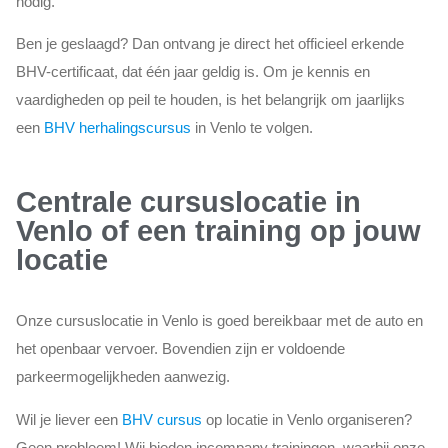
nodig.
Ben je geslaagd? Dan ontvang je direct het officieel erkende
BHV-certificaat, dat één jaar geldig is. Om je kennis en
vaardigheden op peil te houden, is het belangrijk om jaarlijks
een
BHV herhalingscursus
in Venlo te volgen.
Centrale cursuslocatie in
Venlo of een training op jouw
locatie
Onze cursuslocatie in Venlo is goed bereikbaar met de auto en
het openbaar vervoer. Bovendien zijn er voldoende
parkeermogelijkheden aanwezig.
Wil je liever een
BHV cursus
op locatie in Venlo organiseren?
Geen probleem! Wij bieden incompany trainingen, waarbij onze