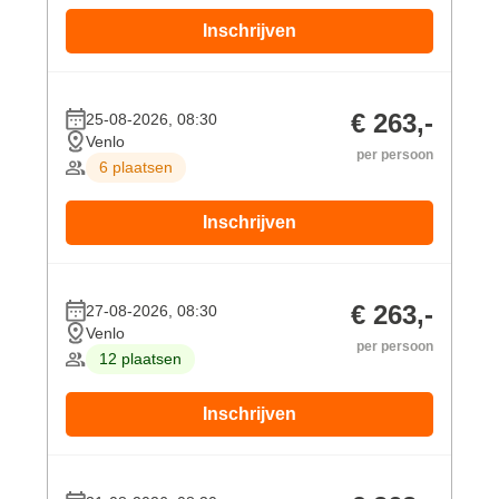
Inschrijven
€ 263,-
25-08-2026, 08:30
Venlo
per persoon
6 plaatsen
Inschrijven
€ 263,-
27-08-2026, 08:30
Venlo
per persoon
12 plaatsen
Inschrijven