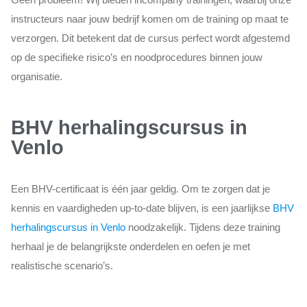
instructeurs naar jouw bedrijf komen om de training op maat te
verzorgen. Dit betekent dat de cursus perfect wordt afgestemd
op de specifieke risico’s en noodprocedures binnen jouw
organisatie.
BHV herhalingscursus in
Venlo
Een BHV-certificaat is één jaar geldig. Om te zorgen dat je
kennis en vaardigheden up-to-date blijven, is een jaarlijkse
BHV
herhalingscursus in Venlo
noodzakelijk. Tijdens deze training
herhaal je de belangrijkste onderdelen en oefen je met
realistische scenario’s.