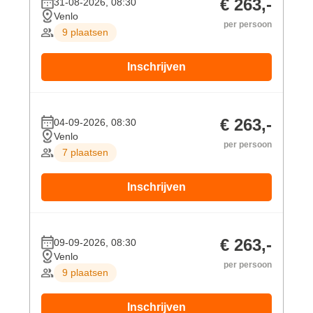
€ 263,-
31-08-2026, 08:30
Venlo
per persoon
9 plaatsen
Inschrijven
€ 263,-
04-09-2026, 08:30
Venlo
per persoon
7 plaatsen
Inschrijven
€ 263,-
09-09-2026, 08:30
Venlo
per persoon
9 plaatsen
Inschrijven