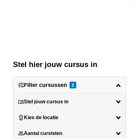
Stel hier jouw cursus in
Filter cursussen
2
Stel jouw cursus in
Kies de locatie
Aantal cursisten