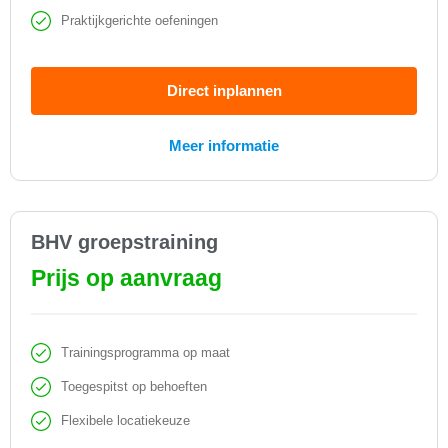
Praktijkgerichte oefeningen
Direct inplannen
Meer informatie
BHV groepstraining
Prijs op aanvraag
Trainingsprogramma op maat
Toegespitst op behoeften
Flexibele locatiekeuze