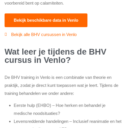
voorbereid bent op calamiteiten.
Bekijk beschikbare data in Venlo
Bekijk alle BHV cursussen in Venlo
Wat leer je tijdens de BHV
cursus in Venlo?
De BHV training in Venlo is een combinatie van theorie en
praktijk, zodat je direct kunt toepassen wat je leert. Tijdens de
training behandelen we onder andere:
Eerste hulp (EHBO) – Hoe herken en behandel je
medische noodsituaties?
Levensreddende handelingen – Inclusief reanimatie en het